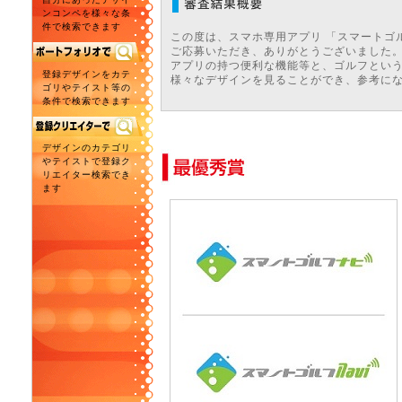
ンコンペを様々な条
件で検索できます
この度は、スマホ専用アプリ 「スマートゴ
ご応募いただき、ありがとうございました
アプリの持つ便利な機能等と、ゴルフとい
登録デザインをカテ
様々なデザインを見ることができ、参考に
ゴリやテイスト等の
条件で検索できます
デザインのカテゴリ
やテイストで登録ク
リエイター検索でき
ます