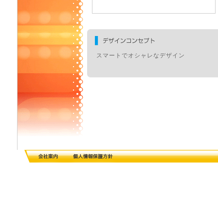
スマートでオシャレなデザイン