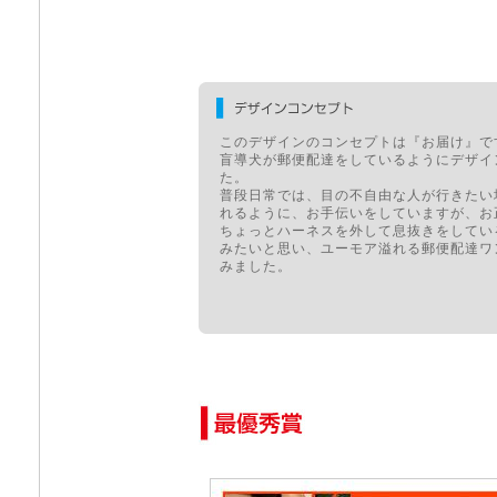
このデザインのコンセプトは『お届け』で
盲導犬が郵便配達をしているようにデザイ
た。
普段日常では、目の不自由な人が行きたい
れるように、お手伝いをしていますが、お
ちょっとハーネスを外して息抜きをしてい
みたいと思い、ユーモア溢れる郵便配達ワ
みました。